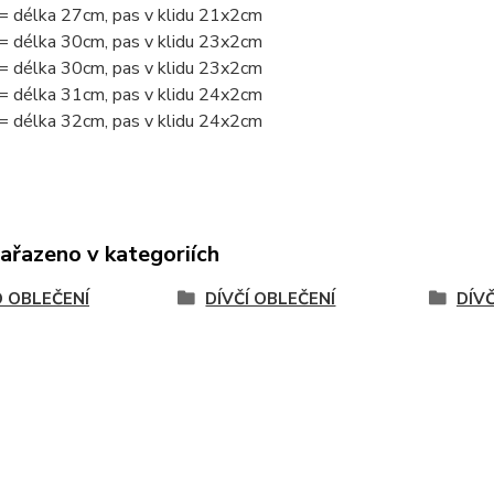
= délka 27cm, pas v klidu 21x2cm
= délka 30cm, pas v klidu 23x2cm
= délka 30cm, pas v klidu 23x2cm
= délka 31cm, pas v klidu 24x2cm
= délka 32cm, pas v klidu 24x2cm
zařazeno v kategoriích
 OBLEČENÍ
DÍVČÍ OBLEČENÍ
DÍV