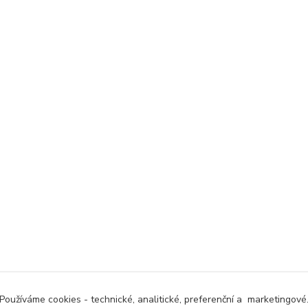
Používáme cookies - technické, analitické, preferenční a marketingové