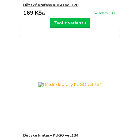
Dětské kraťasy KUGO vel.128
169 Kč
Skladem 1 ks
/
ks
Zvolit variantu
Dětské kraťasy KUGO vel.134