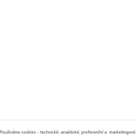
Používáme cookies - technické, analitické, preferenční a marketingové