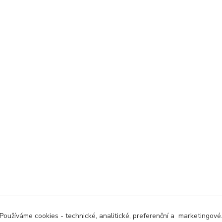
Používáme cookies - technické, analitické, preferenční a marketingové