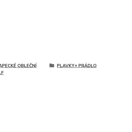
APECKÉ OBLEČNÍ
PLAVKY+ PRÁDLO
LF