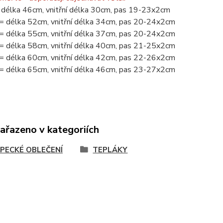
délka 46cm, vnitřní délka 30cm, pas 19-23x2cm
= délka 52cm, vnitřní délka 34cm, pas 20-24x2cm
= délka 55cm, vnitřní délka 37cm, pas 20-24x2cm
= délka 58cm, vnitřní délka 40cm, pas 21-25x2cm
= délka 60cm, vnitřní délka 42cm, pas 22-26x2cm
= délka 65cm, vnitřní délka 46cm, pas 23-27x2cm
zařazeno v kategoriích
PECKÉ OBLEČENÍ
TEPLÁKY