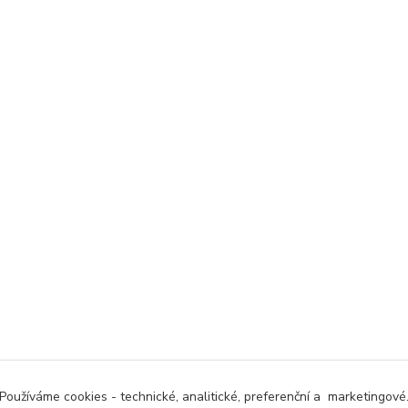
Používáme cookies - technické, analitické, preferenční a marketingové