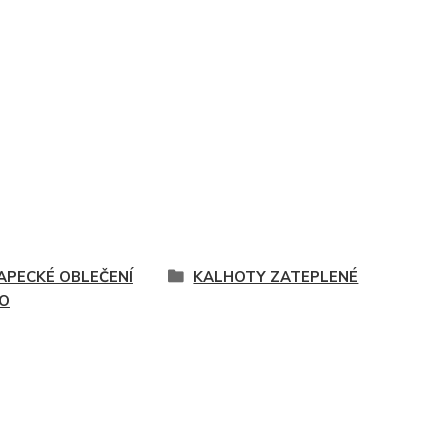
APECKÉ OBLEČENÍ
KALHOTY ZATEPLENÉ
O