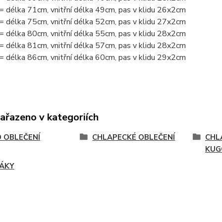
= délka 71cm, vnitřní délka 49cm, pas v klidu 26x2cm
= délka 75cm, vnitřní délka 52cm, pas v klidu 27x2cm
= délka 80cm, vnitřní délka 55cm, pas v klidu 28x2cm
= délka 81cm, vnitřní délka 57cm, pas v klidu 28x2cm
= délka 86cm, vnitřní délka 60cm, pas v klidu 29x2cm
zařazeno v kategoriích
 OBLEČENÍ
CHLAPECKÉ OBLEČENÍ
CHL
KUG
ÁKY