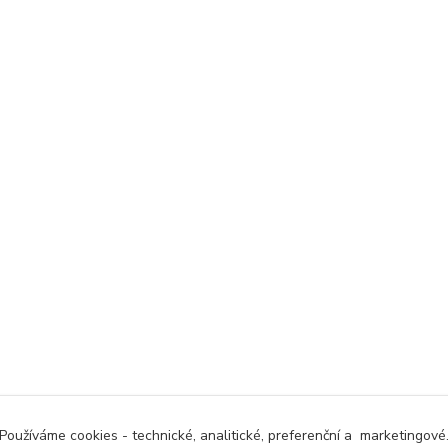
Používáme cookies - technické, analitické, preferenční a marketingové