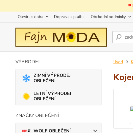
!!
Otevírací doba
Doprava a platba
Obchodní podmínky
VÝPRODEJ
Úvod
Koje
ZIMNÍ VÝPRODEJ
OBLEČENÍ
LETNÍ VÝPRODEJ
OBLEČENÍ
ZNAČKY OBLEČENÍ
WOLF OBLEČENÍ