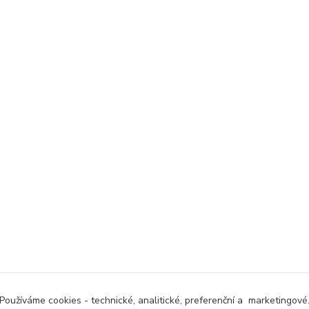
Používáme cookies - technické, analitické, preferenční a marketingové