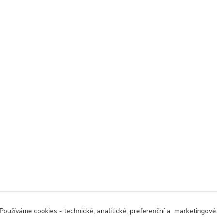
Používáme cookies - technické, analitické, preferenční a marketingové