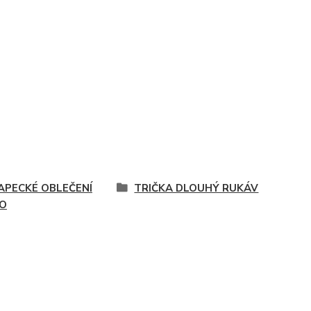
APECKÉ OBLEČENÍ
TRIČKA DLOUHÝ RUKÁV
O