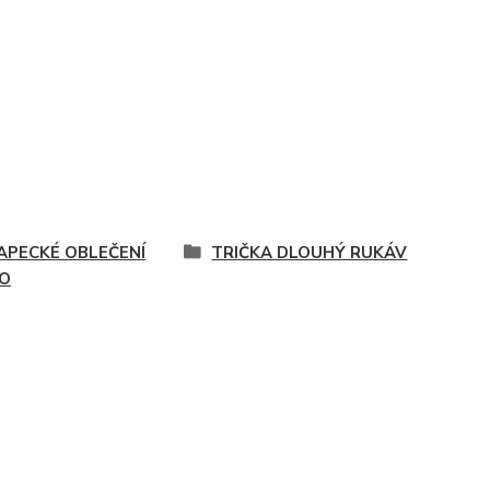
APECKÉ OBLEČENÍ
TRIČKA DLOUHÝ RUKÁV
O