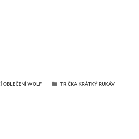
ČÍ OBLEČENÍ WOLF
TRIČKA KRÁTKÝ RUKÁV