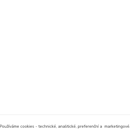
Používáme cookies - technické, analitické, preferenční a marketingové