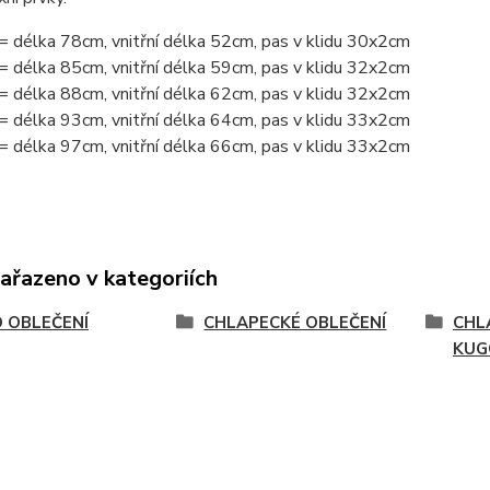
= délka 78cm, vnitřní délka 52cm, pas v klidu 30x2cm
= délka 85cm, vnitřní délka 59cm, pas v klidu 32x2cm
= délka 88cm, vnitřní délka 62cm, pas v klidu 32x2cm
= délka 93cm, vnitřní délka 64cm, pas v klidu 33x2cm
= délka 97cm, vnitřní délka 66cm, pas v klidu 33x2cm
zařazeno v kategoriích
 OBLEČENÍ
CHLAPECKÉ OBLEČENÍ
CHL
KUG