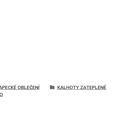
APECKÉ OBLEČENÍ
KALHOTY ZATEPLENÉ
O