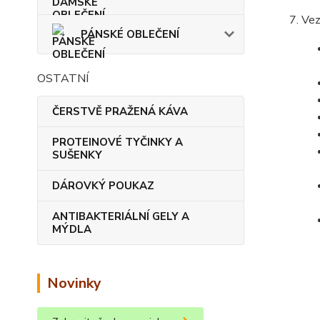
Vez
PÁNSKÉ OBLEČENÍ
OSTATNÍ
ČERSTVĚ PRAŽENÁ KÁVA
PROTEINOVÉ TYČINKY A
SUŠENKY
DÁROVKÝ POUKAZ
ANTIBAKTERIÁLNÍ GELY A
MÝDLA
Novinky